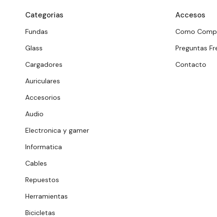
Categorias
Accesos
Fundas
Como Comp
Glass
Preguntas Fr
Cargadores
Contacto
Auriculares
Accesorios
Audio
Electronica y gamer
Informatica
Cables
Repuestos
Herramientas
Bicicletas