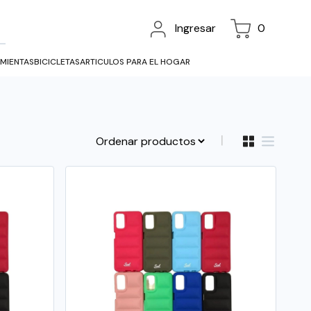
Ingresar
0
MIENTAS
BICICLETAS
ARTICULOS PARA EL HOGAR