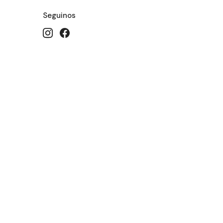
Seguinos