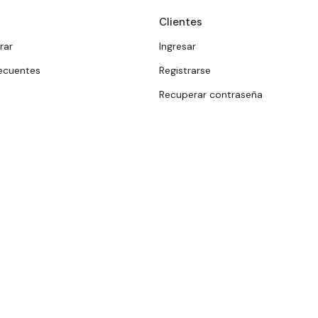
Clientes
rar
Ingresar
ecuentes
Registrarse
Recuperar contraseña