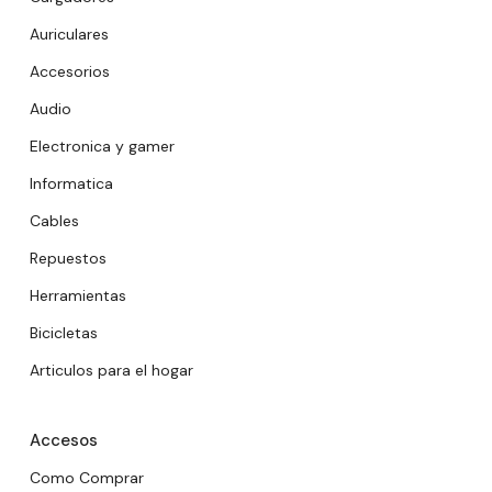
Auriculares
Accesorios
Audio
Electronica y gamer
Informatica
Cables
Repuestos
Herramientas
Bicicletas
Articulos para el hogar
Accesos
Como Comprar