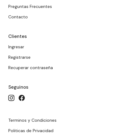
Preguntas Frecuentes
Contacto
Clientes
Ingresar
Registrarse
Recuperar contraseña
Seguinos
Terminos y Condiciones
Politicas de Privacidad