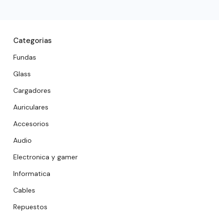
Categorias
Fundas
Glass
Cargadores
Auriculares
Accesorios
Audio
Electronica y gamer
Informatica
Cables
Repuestos