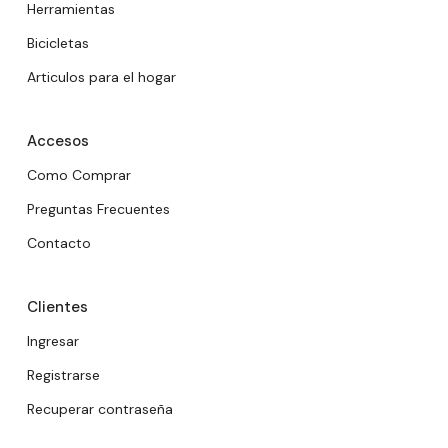
Herramientas
Bicicletas
Articulos para el hogar
Accesos
Como Comprar
Preguntas Frecuentes
Contacto
Clientes
Ingresar
Registrarse
Recuperar contraseña